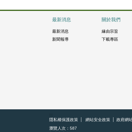
最新消息
關於我們
最新消息
緣由宗旨
新聞報導
下載專區
:::
隱私權保護政策
網站安全政策
政府網
瀏覽人次：
587