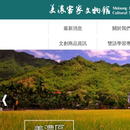
跳到主要內容區塊
最新消息
關於我
文創商品資訊
雙語學習