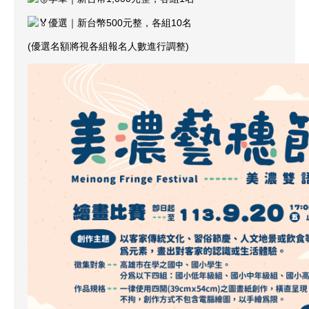
優選｜新台幣500元整，各組10名
(優選名額將視各組報名人數進行調整)