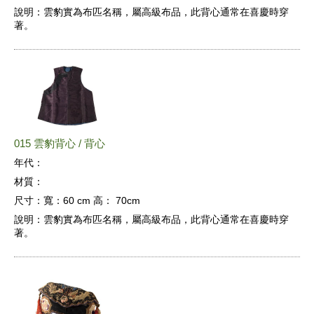
說明：
雲豹實為布匹名稱，屬高級布品，此背心通常在喜慶時穿
著。
015 雲豹背心 / 背心
年代：
材質：
尺寸：
寬：60 cm 高： 70cm
說明：
雲豹實為布匹名稱，屬高級布品，此背心通常在喜慶時穿
著。