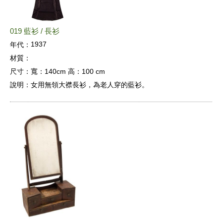
019 藍衫 / 長衫
1937
年代：
材質：
尺寸：
寬：140cm 高：100 cm
說明：
女用無領大襟長衫，為老人穿的藍衫。