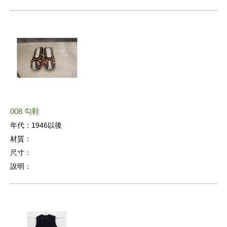
008 勾鞋
年代：
1946以後
材質：
尺寸：
說明：