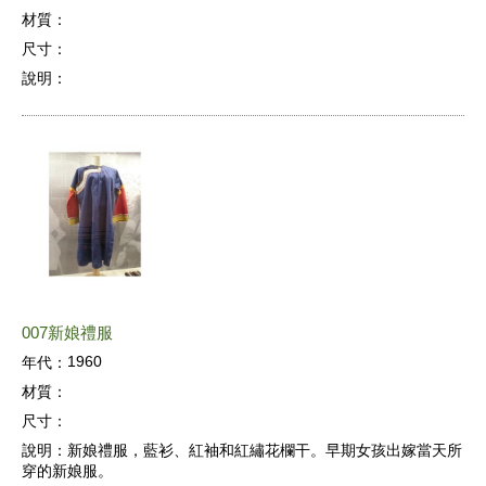
材質：
尺寸：
說明：
007新娘禮服
1960
年代：
材質：
尺寸：
說明：
新娘禮服，藍衫、紅袖和紅繡花欄干。早期女孩出嫁當天所
穿的新娘服。