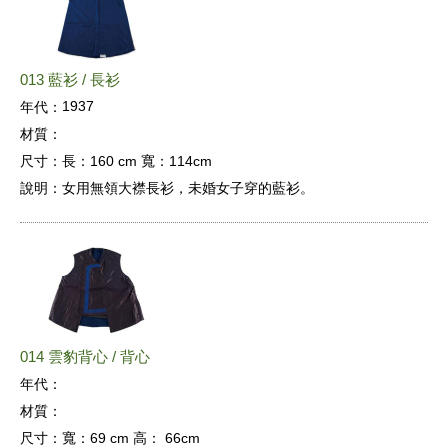
013 藍衫 / 長衫
1937
年代：
材質：
尺寸：
長：160 cm 寬：114cm
說明：
女用無領大襟長衫，未婚女子穿的藍衫。
014 雲豹背心 / 背心
年代：
材質：
尺寸：
寬：69 cm 高： 66cm