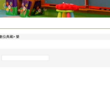
數位典藏
樂