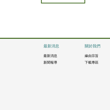
最新消息
關於我們
最新消息
緣由宗旨
新聞報導
下載專區