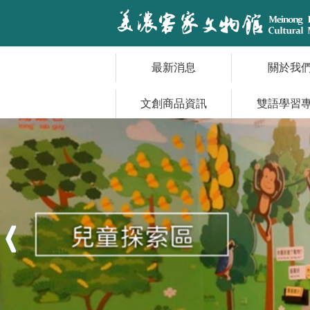
跳到主要內容區塊
最新消息
關於我
文創商品資訊
雙語學習